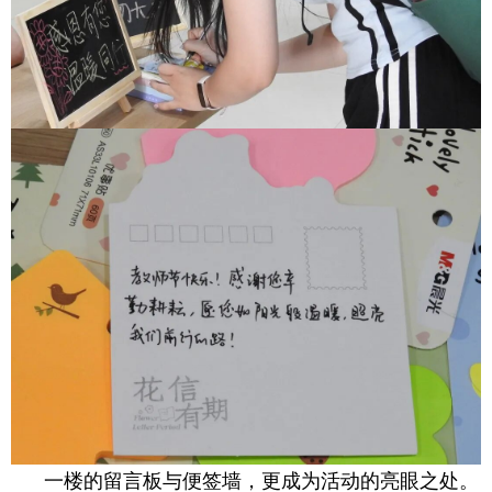
一楼的留言板与便签墙，更成为活动的亮眼之处。