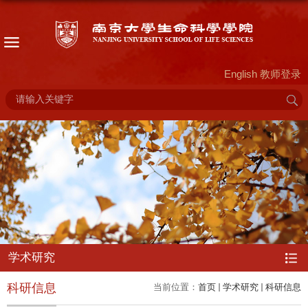
English
教师登录
学术研究
科研信息
当前位置：
首页
学术研究
科研信息