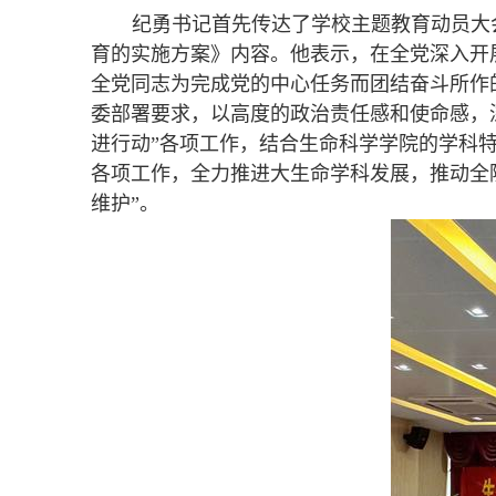
纪勇书记首先传达了学校主题教育动员大
育的实施方案》内容。他表示，在全党深入开
全党同志为完成党的中心任务而团结奋斗所作
委部署要求，以高度的政治责任感和使命感，
进行动”各项工作，结合生命科学学院的学科
各项工作，全力推进大生命学科发展，
推动全
维护”。