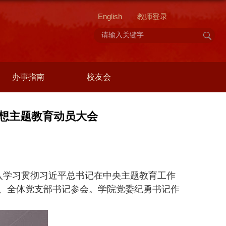
English
教师登录
办事指南
校友会
想主题教育动员大会
入学习贯彻习近平总书记在中央主题教育工作
、全体党支部书记参会。学院党委纪勇书记作