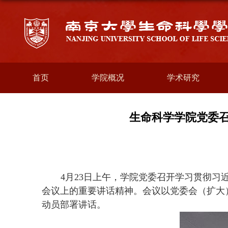
首页
学院概况
学术研究
生命科学学院党委
4
月
23
日上午，学院党委召开学习贯彻习
会议上的重要讲话精神。会议以党委会（扩大
动员部署讲话。