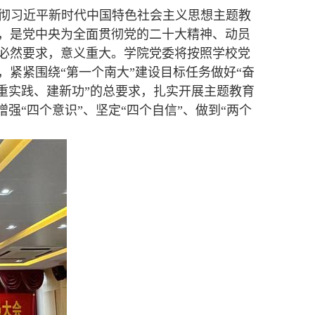
彻习近平新时代中国特色社会主义思想主题教
，是党中央为全面贯彻党的二十大精神、动员
必然要求，意义重大。学院党委将按照学校党
紧紧围绕“第一个南大”建设目标任务做好“奋
重实践、建新功”的总要求，扎实开展主题教育
强“四个意识”、坚定“四个自信”、做到“两个