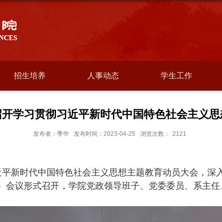
招生培养
人事动态
学生工作
召开学习贯彻习近平新时代中国特色社会主义思
发布者：季华
发布时间：2023-04-25
浏览次数：
2121
近平新时代中国特色社会主义思想主题教育动员大会，深
）会议形式召开，学院党政领导班子、党委委员、系主任