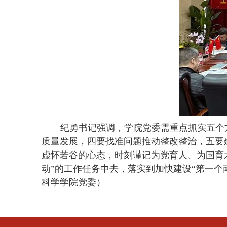
纪勇书记强调，学院党委需重点抓实五个
质量发展，四要找准问题推动整改整治，五要
虚怀若谷的心态，时刻谨记为党育人、为国育
动”的工作任务中去，落实到加快建设“第一
科学学院党委）