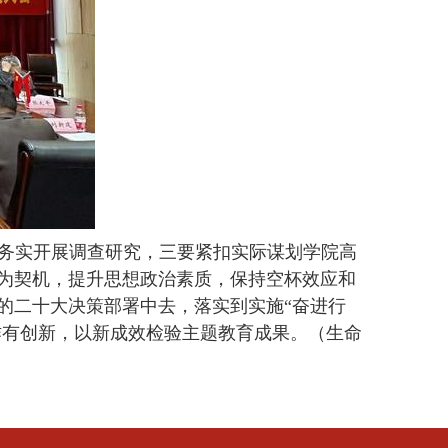
务实开展调查研究，三要紧扣实际谋划学院高
为契机，提升思想政治素质，保持空杯效应和
的二十大决策部署中去，落实到实施“奋进行
作有创新，以新成效检验主题教育成果。
（生命