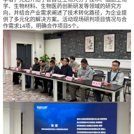
学、生物材料、生物医药创新研发等领域的研究方
向，并结合产业需求阐述了技术转化路径，为企业提
供了多元化的解决方案。活动现场研判项目情况与合
作需求
14
项，明确合作项目
5
个。