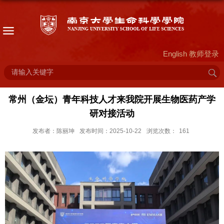
English
教师登录
常州（金坛）青年科技人才来我院开展生物医药产学
研对接活动
发布者：陈丽坤
发布时间：2025-10-22
浏览次数：
161