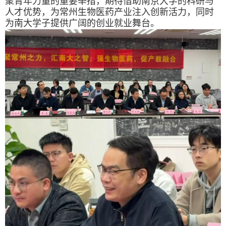
聚青年力量的重要举措，期待借助南京大学的科研与
人才优势，为常州生物医药产业注入创新活力，同时
为南大学子提供广阔的创业就业舞台。