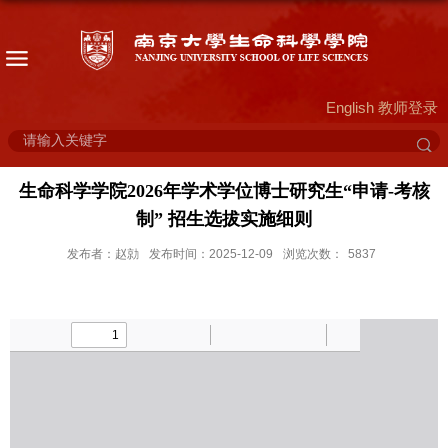
English
教师登录
生命科学学院2026年学术学位博士研究生“申请-考核
制” 招生选拔实施细则
发布者：赵勍
发布时间：2025-12-09
浏览次数：
5837