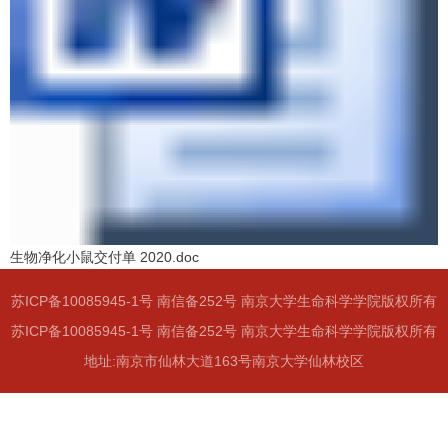
生物净化小鼠交付单 2020.doc
苏ICP备10085945-1号 南信备252号 南京大学生命科学学院版权所有
苏ICP备10085945-1号 南信备252号 南京大学生命科学学院版权所有
地址:南京市仙林大道163号南京大学仙林校区