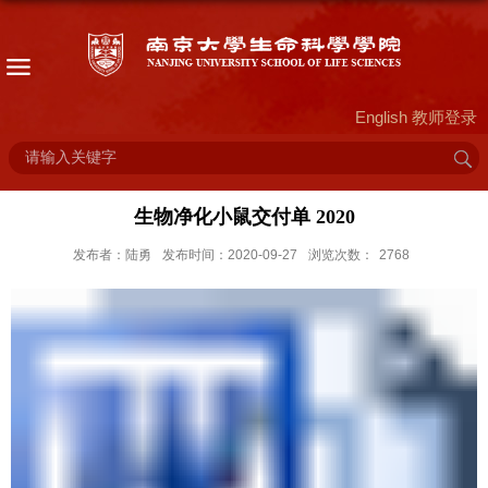
English
教师登录
生物净化小鼠交付单 2020
发布者：陆勇
发布时间：2020-09-27
浏览次数：
2768