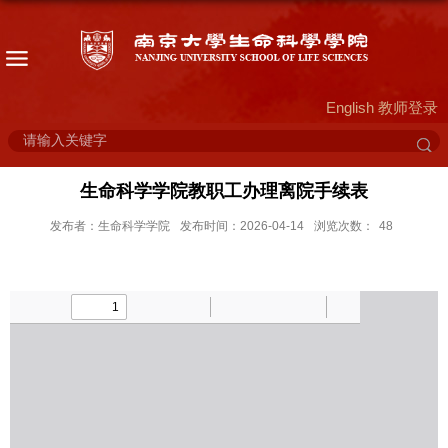
English
教师登录
生命科学学院教职工办理离院手续表
发布者：生命科学学院
发布时间：2026-04-14
浏览次数：
48