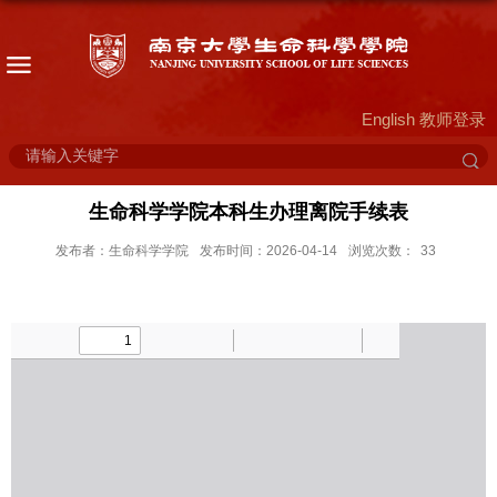
English
教师登录
生命科学学院本科生办理离院手续表
发布者：生命科学学院
发布时间：2026-04-14
浏览次数：
33