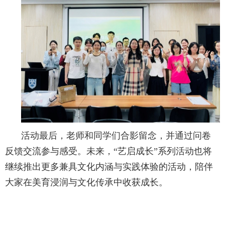
活动最后，老师和同学们合影留念，并通过问卷
反馈交流参与感受。未来，“艺启成长”系列活动也将
继续推出更多兼具文化内涵与实践体验的活动，陪伴
大家在美育浸润与文化传承中收获成长。