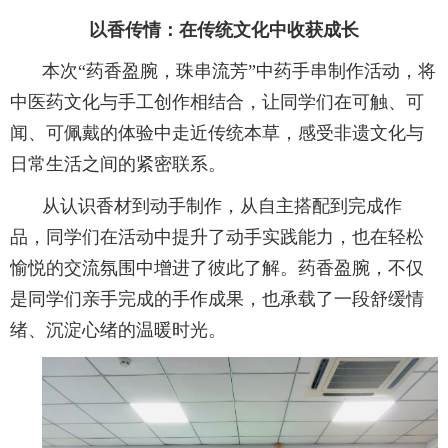
以香传情：在传统文化中收获成长
本次“药香盈腕，珠串流芳”中药手串制作活动，将
中医药文化与手工创作相结合，让同学们在可触、可
闻、可佩戴的体验中走近传统本草，感受非遗文化与
日常生活之间的紧密联系。
从认识香材到动手制作，从自主搭配到完成作
品，同学们在活动中提升了动手实践能力，也在轻松
愉悦的交流氛围中增进了彼此了解。药香盈腕，不仅
是同学们亲手完成的手作成果，也承载了一段舒缓情
绪、沉淀心绪的温暖时光。