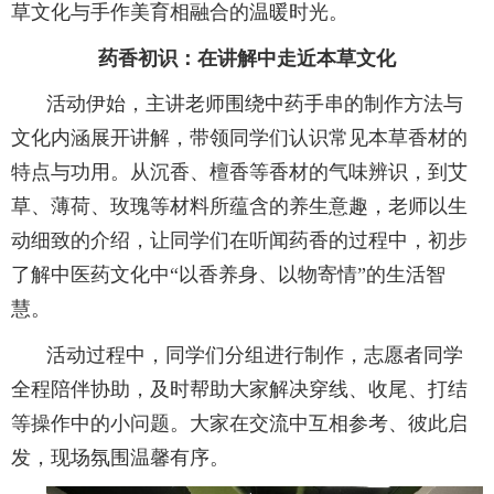
草文化与手作美育相融合的温暖时光。
药香初识：在讲解中走近本草文化
活动伊始，主讲老师围绕中药手串的制作方法与
文化内涵展开讲解，带领同学们认识常见本草香材的
特点与功用。从沉香、檀香等香材的气味辨识，到艾
草、薄荷、玫瑰等材料所蕴含的养生意趣，老师以生
动细致的介绍，让同学们在听闻药香的过程中，初步
了解中医药文化中“以香养身、以物寄情”的生活智
慧。
活动过程中，同学们分组进行制作，志愿者同学
全程陪伴协助，及时帮助大家解决穿线、收尾、打结
等操作中的小问题。大家在交流中互相参考、彼此启
发，现场氛围温馨有序。