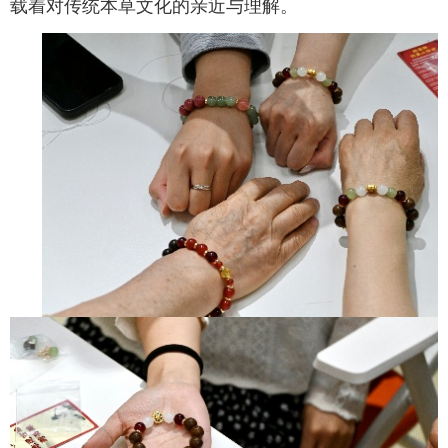
载着对传统本草文化的亲近与理解。