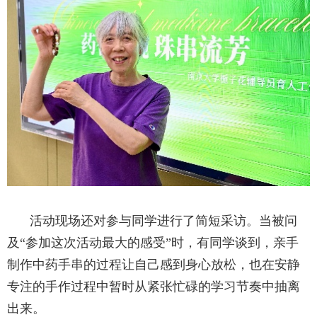
活动现场还对参与同学进行了简短采访。当被问
及“参加这次活动最大的感受”时，有同学谈到，亲手
制作中药手串的过程让自己感到身心放松，也在安静
专注的手作过程中暂时从紧张忙碌的学习节奏中抽离
出来。