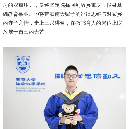
习的双重压力，最终坚定选择回到故乡重庆，投身基
础教育事业。他将带着南大赋予的严谨思维与对家乡
的赤子之情，走上三尺讲台，在教书育人的岗位上绽
放属于自己的光芒。