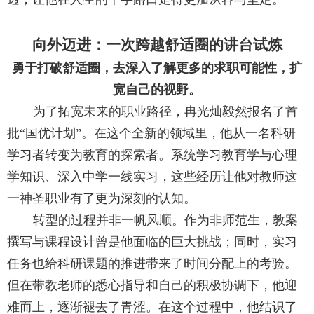
向外迈进：一次跨越舒适圈的讲台试炼
勇于打破舒适圈，去深入了解更多的求职可能性，扩
宽自己的视野。
为了拓宽未来的职业路径，冉光灿毅然报名了首
批“国优计划”。在这个全新的领域里，他从一名科研
学习者转变为教育的探索者。系统学习教育学与心理
学知识、深入中学一线实习，这些经历让他对教师这
一神圣职业有了更为深刻的认知。
转型的过程并非一帆风顺。作为非师范生，教案
撰写与课程设计曾是他面临的巨大挑战；同时，实习
任务也给科研课题的推进带来了时间分配上的考验。
但在带教老师的悉心指导和自己的积极协调下，他迎
难而上，逐渐褪去了青涩。在这个过程中，他结识了