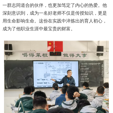
一群志同道合的伙伴，也更加笃定了内心的热爱。他
深刻意识到，成为一名好老师不仅是传授知识，更是
用生命影响生命。这份在实践中淬炼出的育人初心，
成为了他职业生涯中最宝贵的财富。