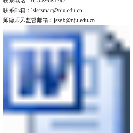
联系电话：
025-89681347
联系邮箱：
lslscsmart@nju.edu.cn
师德师风监督邮箱：
jszgb@nju.edu.cn