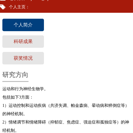
个人主页：
个人简介
科研成果
获奖情况
研究方向
运动和行为神经生物学。
包括如下3方面：
1）运动控制和运动疾病（共济失调、帕金森病、晕动病和猝倒症等）
的神经机制。
2）情绪调节和情绪障碍（抑郁症、焦虑症、强迫症和孤独症等）的神
经机制。