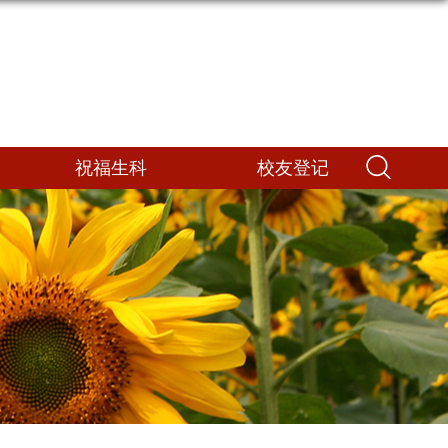
祝福生科
校友登记