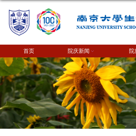
首页
院庆新闻
院