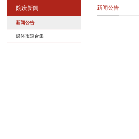
新闻公告
院庆新闻
新闻公告
媒体报道合集